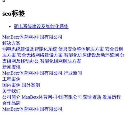

seo标签
弱电系统建设及智能化系统
ManBetx体育网-|中国有限公司
解决方案
弱电系统建设及智能化系统
信息安全整体解决方案
安全云解
决方案
安全无线网络建设方案
智能化机房建设及动环监测
分
支组网及移动办公
智能化组网解决方案
新闻资讯
ManBetx体育网-|中国有限公司
行业新闻
工程案例
国内案例
国外案例
关于我们
公司简介
ManBetx体育网-|中国有限公司
荣誉资质
发展历程
合作品牌
ManBetx体育网-|中国有限公司
ManBetx体育网-|中国有限公司