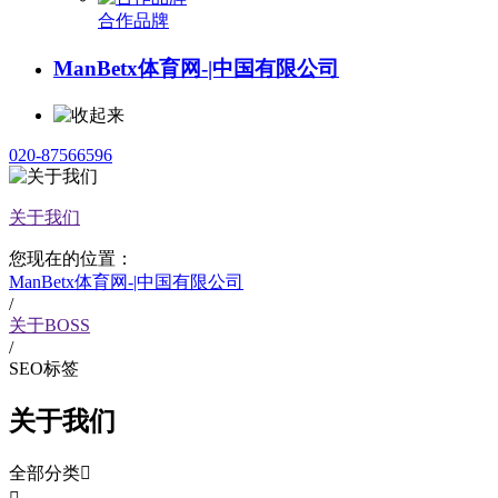
合作品牌
ManBetx体育网-|中国有限公司
020-87566596
关于我们
您现在的位置：
ManBetx体育网-|中国有限公司
/
关于BOSS
/
SEO标签
关于我们
全部分类
