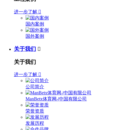
进一步了解

国内案例
国外案例
关于我们

关于我们
进一步了解

公司简介
ManBetx体育网-|中国有限公司
荣誉资质
发展历程