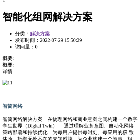

智能化组网解决方案
分类：
解决方案
发布时间：
2022-07-29 15:50:29
访问量：
0
概要:
概要:
详情
智简网络
智简网络解决方案，在物理网络和商业意图之间构建一个数字
孪生世界（Digital Twin）， 通过理解业务意图、自动化网络
策略部署和持续优化，为每用户提供每时刻、每应用的极 致
体验，抵御无处不在的未知威胁，为企业构建一个智慧、极